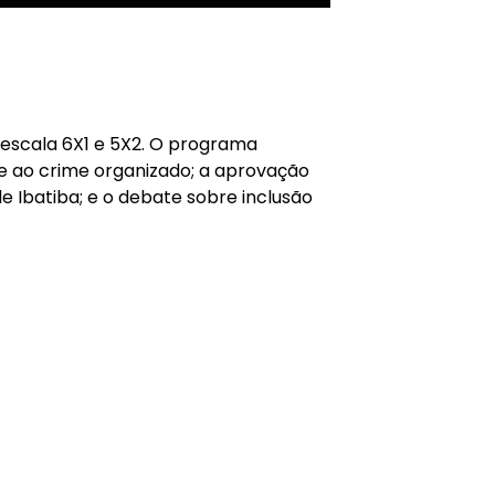
 escala 6X1 e 5X2. O programa
e ao crime organizado; a aprovação
 Ibatiba; e o debate sobre inclusão