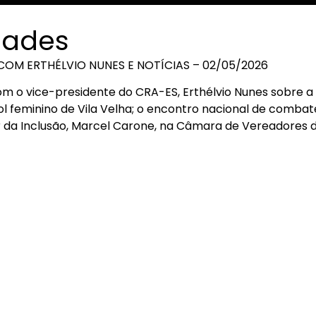
dades
COM ERTHÉLVIO NUNES E NOTÍCIAS – 02/05/2026
m o vice-presidente do CRA-ES, Erthélvio Nunes sobre a
 feminino de Vila Velha; o encontro nacional de combat
 da Inclusão, Marcel Carone, na Câmara de Vereadores de