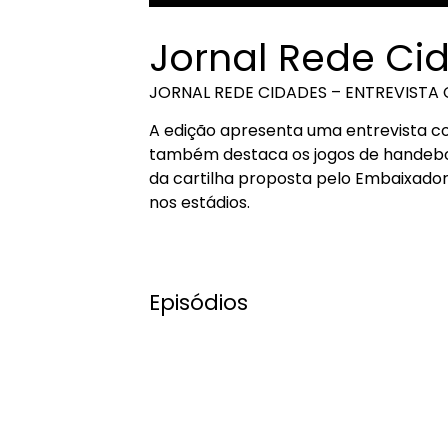
Jornal Rede Ci
JORNAL REDE CIDADES – ENTREVISTA 
A edição apresenta uma entrevista co
também destaca os jogos de handebol
da cartilha proposta pelo Embaixador
nos estádios.
Episódios