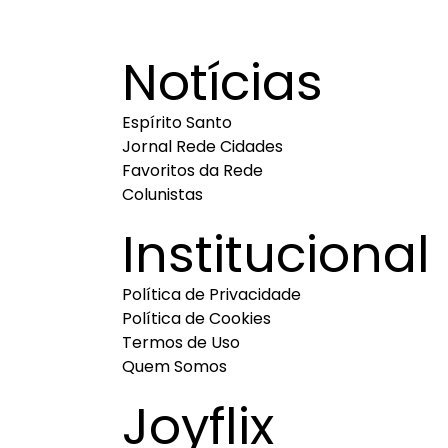
Notícias
Espírito Santo
Jornal Rede Cidades
Favoritos da Rede
Colunistas
Institucional
Política de Privacidade
Política de Cookies
Termos de Uso
Quem Somos
Joyflix