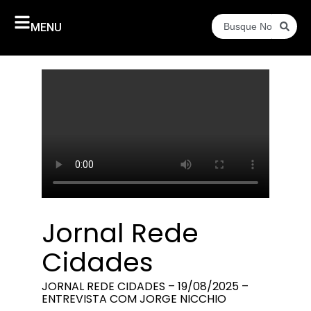
MENU
Jornal Rede
Cidades
JORNAL REDE CIDADES – 19/08/2025 –
ENTREVISTA COM JORGE NICCHIO