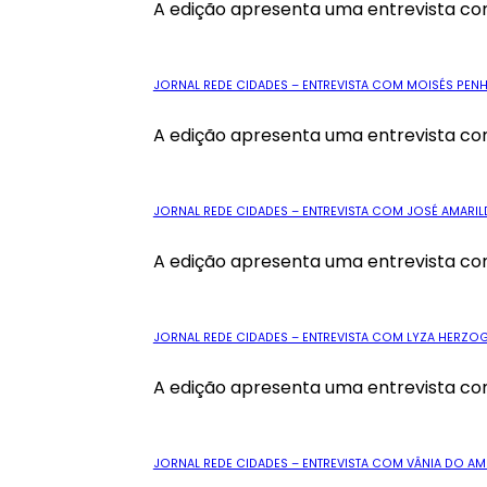
A edição apresenta uma entrevista com
JORNAL REDE CIDADES – ENTREVISTA COM MOISÉS PENHA
A edição apresenta uma entrevista com
JORNAL REDE CIDADES – ENTREVISTA COM JOSÉ AMARIL
A edição apresenta uma entrevista com
JORNAL REDE CIDADES – ENTREVISTA COM LYZA HERZOG
A edição apresenta uma entrevista com 
JORNAL REDE CIDADES – ENTREVISTA COM VÂNIA DO AMO