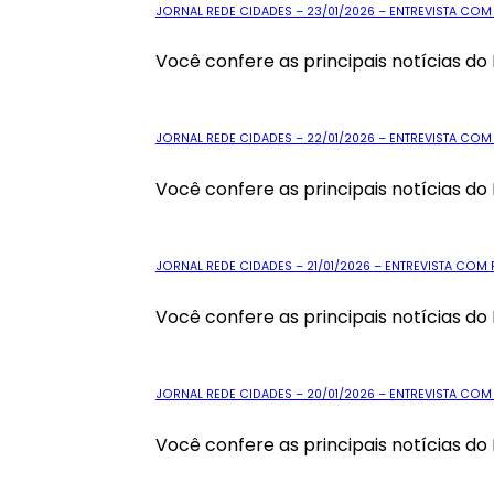
JORNAL REDE CIDADES – 23/01/2026 – ENTREVISTA C
Você confere as principais notícias do 
JORNAL REDE CIDADES – 22/01/2026 – ENTREVISTA CO
Você confere as principais notícias do 
JORNAL REDE CIDADES – 21/01/2026 – ENTREVISTA CO
Você confere as principais notícias do 
JORNAL REDE CIDADES – 20/01/2026 – ENTREVISTA COM
Você confere as principais notícias do 