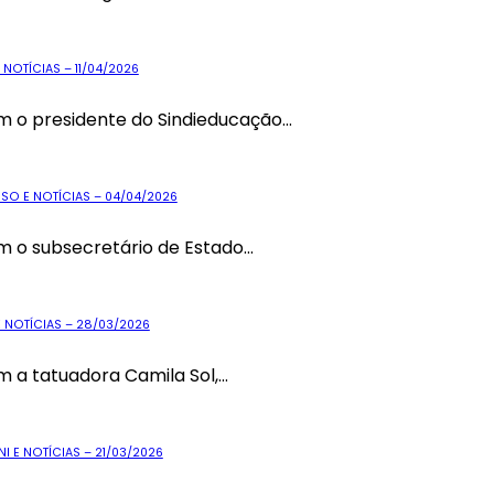
NOTÍCIAS – 11/04/2026
 o presidente do Sindieducação...
SO E NOTÍCIAS – 04/04/2026
 o subsecretário de Estado...
 NOTÍCIAS – 28/03/2026
a tatuadora Camila Sol,...
I E NOTÍCIAS – 21/03/2026