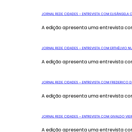
JORNAL REDE CIDADES – ENTREVISTA COM ELISÂNGELA C
A edição apresenta uma entrevista com 
JORNAL REDE CIDADES – ENTREVISTA COM ERTHÉLVIO NU
A edição apresenta uma entrevista com
JORNAL REDE CIDADES – ENTREVISTA COM FREDERICO DE 
A edição apresenta uma entrevista com
JORNAL REDE CIDADES – ENTREVISTA COM GIVALDO VIEIR
A edição apresenta uma entrevista com 