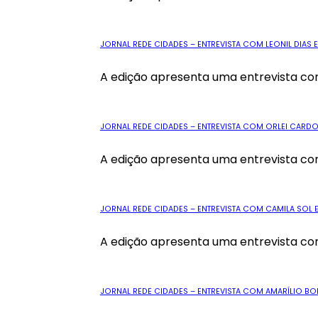
JORNAL REDE CIDADES – ENTREVISTA COM LEONIL DIAS E 
A edição apresenta uma entrevista com
JORNAL REDE CIDADES – ENTREVISTA COM ORLEI CARDO
A edição apresenta uma entrevista com
JORNAL REDE CIDADES – ENTREVISTA COM CAMILA SOL E
A edição apresenta uma entrevista com 
JORNAL REDE CIDADES – ENTREVISTA COM AMARÍLIO BON