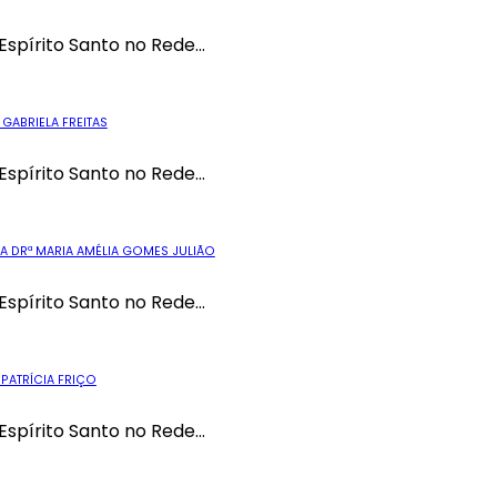
Espírito Santo no Rede...
GABRIELA FREITAS
Espírito Santo no Rede...
 A DRª MARIA AMÉLIA GOMES JULIÃO
Espírito Santo no Rede...
 PATRÍCIA FRIÇO
Espírito Santo no Rede...