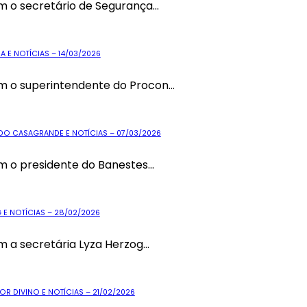
 o secretário de Segurança...
 E NOTÍCIAS – 14/03/2026
 o superintendente do Procon...
DO CASAGRANDE E NOTÍCIAS – 07/03/2026
 o presidente do Banestes...
 E NOTÍCIAS – 28/02/2026
a secretária Lyza Herzog...
R DIVINO E NOTÍCIAS – 21/02/2026