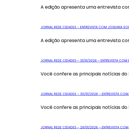
A edição apresenta uma entrevista co
JORNAL REDE CIDADES – ENTREVISTA COM JOSEANA SOU
A edição apresenta uma entrevista com 
JORNAL REDE CIDADES – 31/01/2026 – ENTREVISTA COM 
Você confere as principais notícias do 
JORNAL REDE CIDADES – 30/01/2026 – ENTREVISTA COM
Você confere as principais notícias do 
JORNAL REDE CIDADES – 29/01/2026 – ENTREVISTA C