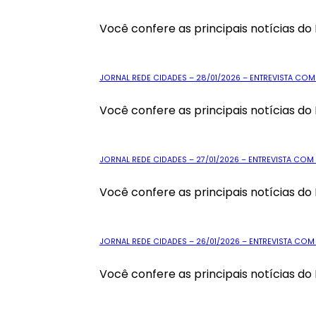
Você confere as principais notícias do 
JORNAL REDE CIDADES – 28/01/2026 – ENTREVISTA COM 
Você confere as principais notícias do 
JORNAL REDE CIDADES – 27/01/2026 – ENTREVISTA COM
Você confere as principais notícias do 
JORNAL REDE CIDADES – 26/01/2026 – ENTREVISTA COM
Você confere as principais notícias do 