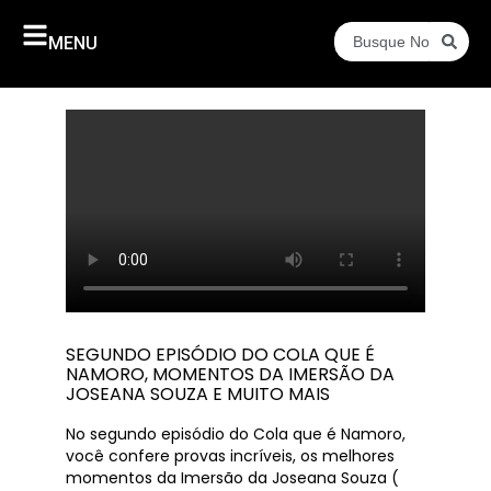
MENU
SEGUNDO EPISÓDIO DO COLA QUE É
NAMORO, MOMENTOS DA IMERSÃO DA
JOSEANA SOUZA E MUITO MAIS
No segundo episódio do Cola que é Namoro,
você confere provas incríveis, os melhores
momentos da Imersão da Joseana Souza (