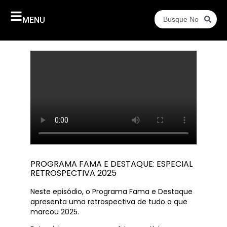
MENU
PROGRAMA FAMA E DESTAQUE: ESPECIAL
RETROSPECTIVA 2025
Neste episódio, o Programa Fama e Destaque
apresenta uma retrospectiva de tudo o que
marcou 2025.