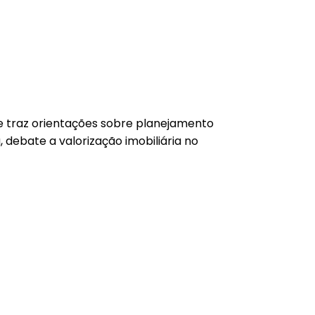
 e traz orientações sobre planejamento
debate a valorização imobiliária no