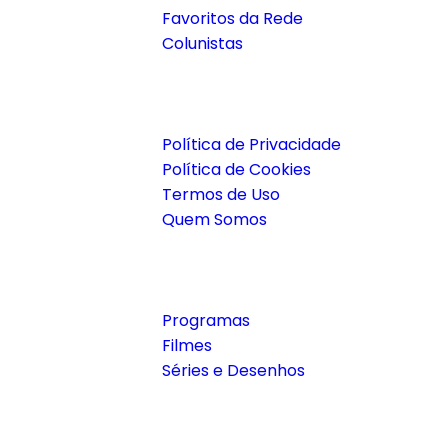
Favoritos da Rede
Colunistas
Institucional
Política de Privacidade
Política de Cookies
Termos de Uso
Quem Somos
Joyflix
Programas
Filmes
Séries e Desenhos
Contato