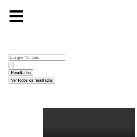
MENU
Resultados
Ver todos os resultados