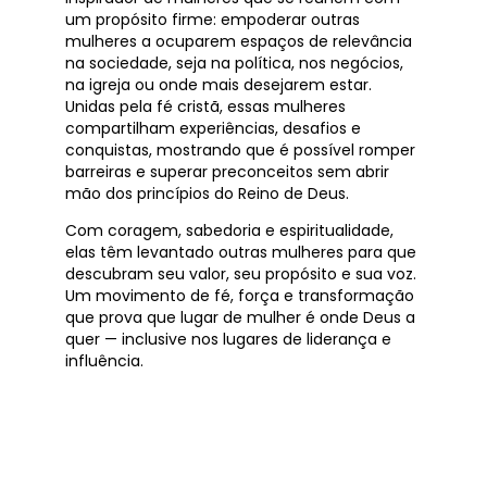
um propósito firme: empoderar outras
mulheres a ocuparem espaços de relevância
na sociedade, seja na política, nos negócios,
na igreja ou onde mais desejarem estar.
Unidas pela fé cristã, essas mulheres
compartilham experiências, desafios e
conquistas, mostrando que é possível romper
barreiras e superar preconceitos sem abrir
mão dos princípios do Reino de Deus.
Com coragem, sabedoria e espiritualidade,
elas têm levantado outras mulheres para que
descubram seu valor, seu propósito e sua voz.
Um movimento de fé, força e transformação
que prova que lugar de mulher é onde Deus a
quer — inclusive nos lugares de liderança e
influência.