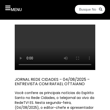
MENU
JORNAL REDE CIDADES – 04/08/2025 –
ENTREVISTA COM RAFAEL OTTAIANO
Você confere as principais notícias do Espírito
Santo no Rede Cidades, o telejornal ao vivo da
RedeTV! ES. Nesta segunda-feira,
(04/08/2025), o editor-chefe e apresentador