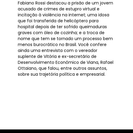
Fabiano Rossi destacou a prisão de um jovem
acusado de crimes de estupro virtual e
incitação à violência na internet; uma idosa
que foi transferida de helicóptero para
hospital depois de ter sofrido queimaduras
graves com óleo de cozinha; e a troca de
nome que tem se tornado um processo bem
menos burocrático no Brasil. Você confere
ainda uma entrevista com o vereador
suplente de Vitória e ex-secretário de
Desenvolvimento Econômico de Viana, Rafael
Ottaiano, que falou, entre outros assuntos,
sobre sua trajetória política e empresarial.