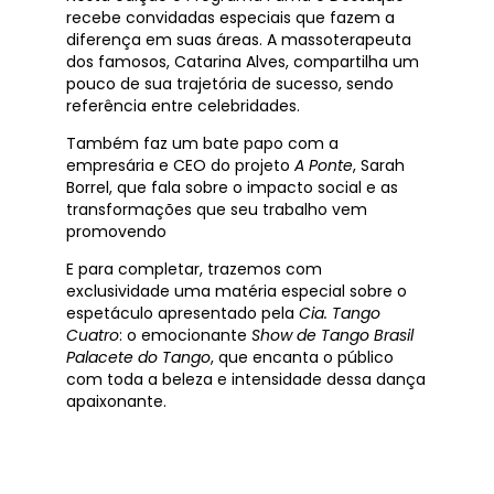
recebe convidadas especiais que fazem a
diferença em suas áreas. A massoterapeuta
dos famosos, Catarina Alves, compartilha um
pouco de sua trajetória de sucesso, sendo
referência entre celebridades.
Também faz um bate papo com a
empresária e CEO do projeto
A Ponte
, Sarah
Borrel, que fala sobre o impacto social e as
transformações que seu trabalho vem
promovendo
E para completar, trazemos com
exclusividade uma matéria especial sobre o
espetáculo apresentado pela
Cia. Tango
Cuatro
: o emocionante
Show de Tango Brasil
Palacete do Tango
, que encanta o público
com toda a beleza e intensidade dessa dança
apaixonante.