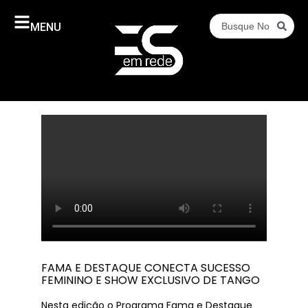
MENU
FAMA E DESTAQUE CONECTA SUCESSO
FEMININO E SHOW EXCLUSIVO DE TANGO
Nesta edição o Programa Fama e Destaque