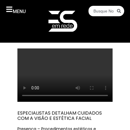
MENU
ESPECIALISTAS DETALHAM CUIDADOS
COM A VISÃO E ESTÉTICA FACIAL
Presença – Procedimentos estéticos e