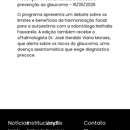
prevenção ao glaucoma – 16/05/2026
O programa apresenta um debate sobre os
limites e benefícios da harmonização facial
para a autoestima com a odontóloga Nathalia
Fassarela. A edição também recebe o
oftalmologista Dr. José Geraldo Viana Moraes,
que alerta sobre os riscos do glaucoma, uma
doença assintomática que exige diagnóstico
precoce.
Notícias
Institucional
Joyflix
Contato