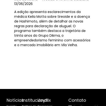
13/06/2026
A edição apresenta esclarecimentos da
médica Keila Motta sobre tireoide e a doença
de Hashimoto, além de detalhar as novas
regras para declaração de aluguel. O
programa também destaca a trajetória de
trinta anos do Grupo Dikma, o
empreendedorismo feminino com acessórios
e o mercado imobiliário em Vila Velha.
Notícias
Institucional
Joyflix
Contato