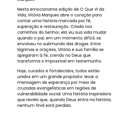
Nesta emocionante edição de O Que Vi da
Vida, Vitória Marques abre o coração para
contar uma história marcada por fé,
superação e restauração. Criada nos
caminhos do Senhor, ela viu sua vida mudar
quando o pai, em um momento difícil, se
envolveu no submundo das drogas. Entre
lágrimas e orações, Vitória e sua família se
apegaram à fé, crendo no Deus que
transforma o impossível em testemunho.
Hoje, curados e fortalecidos, todos estão
unidos em um grande propósito: levar a
mensagem de esperança por meio de
cruzadas evangelísticas em regiões de
vulnerabilidade social. Uma história inspiradora
que revela que, quando Deus entra na história,
nenhum final está perdido.