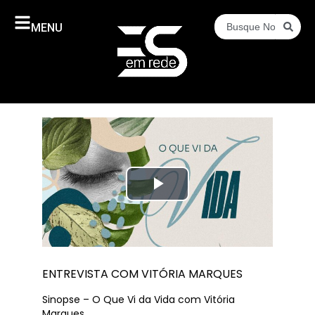
MENU
Play
Video
ENTREVISTA COM VITÓRIA MARQUES
Sinopse – O Que Vi da Vida com Vitória
Marques