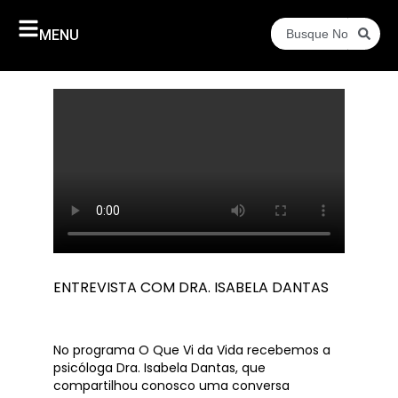
MENU
ENTREVISTA COM DRA. ISABELA DANTAS
No programa O Que Vi da Vida recebemos a
psicóloga Dra. Isabela Dantas, que
compartilhou conosco uma conversa