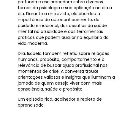
profunda e esclarecedora sobre diversos
temas da psicologia e sua aplicação no dia a
dia. Durante a entrevista, ela abordou a
importância do autoconhecimento, do
cuidado emocional, dos desafios da saúde
mental na atualidade e das ferramentas
práticas que podem auxiliar no equilíbrio da
vida moderna.
Dra. Isabela também refletiu sobre relações
humanas, propósito, comportamento e a
relevância de buscar ajuda profissional nos
momentos de crise. A conversa trouxe
orientações valiosas e insights que iluminam a
jornada de quem deseja viver com mais
consciência, saúde e propósito.
Um episódio rico, acolhedor e repleto de
aprendizado.