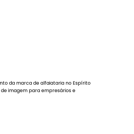
o da marca de alfaiataria no Espírito
a de imagem para empresários e