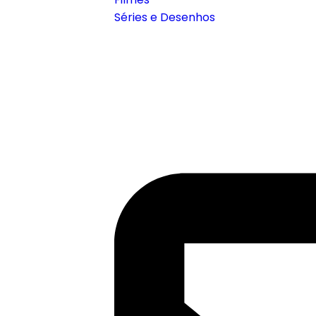
Séries e Desenhos
Contato