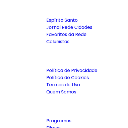
Notícias
Espírito Santo
Jornal Rede Cidades
Favoritos da Rede
Colunistas
Institucional
Política de Privacidade
Política de Cookies
Termos de Uso
Quem Somos
Joyflix
Programas
Filmes