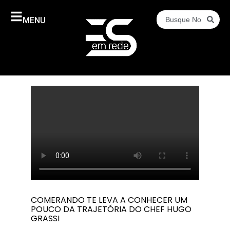
MENU
COMERANDO TE LEVA A CONHECER UM
POUCO DA TRAJETÓRIA DO CHEF HUGO
GRASSI