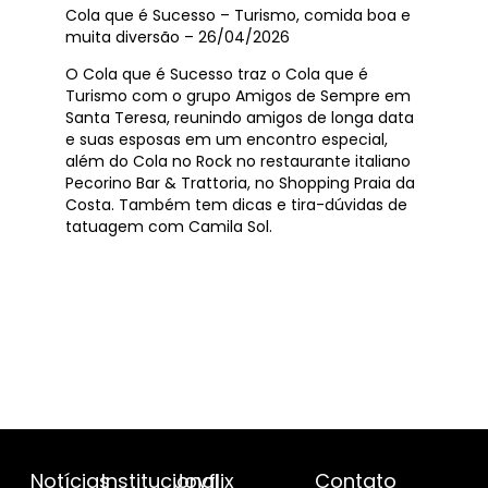
Cola que é Sucesso – Turismo, comida boa e
muita diversão – 26/04/2026
O Cola que é Sucesso traz o Cola que é
Turismo com o grupo Amigos de Sempre em
Santa Teresa, reunindo amigos de longa data
e suas esposas em um encontro especial,
além do Cola no Rock no restaurante italiano
Pecorino Bar & Trattoria, no Shopping Praia da
Costa. Também tem dicas e tira-dúvidas de
tatuagem com Camila Sol.
Notícias
Institucional
Joyflix
Contato