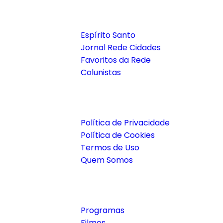
Notícias
Espírito Santo
Jornal Rede Cidades
Favoritos da Rede
Colunistas
Institucional
Política de Privacidade
Política de Cookies
Termos de Uso
Quem Somos
Joyflix
Programas
Filmes