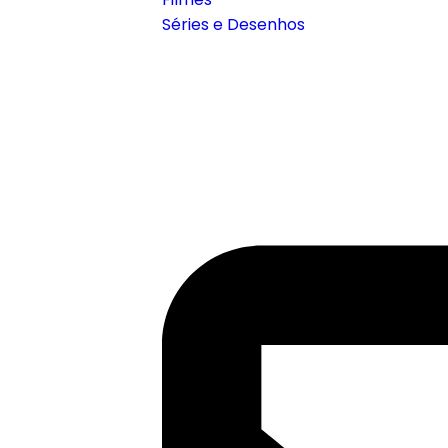
Séries e Desenhos
Contato