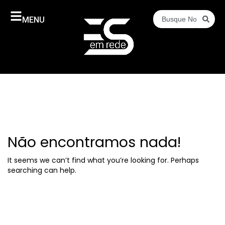
MENU
Não encontramos nada!
It seems we can’t find what you’re looking for. Perhaps
searching can help.