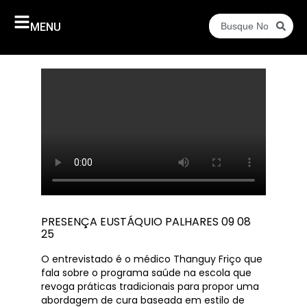
MENU
PRESENÇA EUSTÁQUIO PALHARES 09 08
25
O entrevistado é o médico Thanguy Friço que
fala sobre o programa saúde na escola que
revoga práticas tradicionais para propor uma
abordagem de cura baseada em estilo de