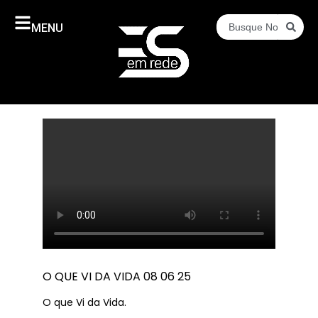
MENU
O QUE VI DA VIDA 08 06 25
O que Vi da Vida.