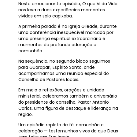
Neste emocionante episódio, O que Vi da Vida
nos leva a duas experiências marcantes
vividas em solo capixaba.
A primeira parada é na Igreja Gileade, durante
uma conferência inesquecível marcada por
uma presença espiritual extraordinária e
momentos de profunda adoração e
comunhão.
Na sequência, no segundo bloco seguimos
para Guarapari, Espírito Santo, onde
acompanhamos uma reunião especial do
Conselho de Pastores locais.
Em meio a reflexões, orações e unidade
ministerial, celebramos também o aniversário
do presidente do conselho, Pastor Antonio
Carlos, uma figura de destaque e liderança na
região.
Um episódio repleto de fé, comunhão e
celebração — testemunhos vivos do que Deus