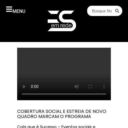
MENU
COBERTURA SOCIAL E ESTREIA DE NOVO
QUADRO MARCAM O PROGRAMA
Cola que é Sucesso – Eventos sociais e