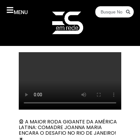
MENU
🎡 A MAIOR RODA GIGANTE DA AMÉRICA
LATINA: COMADRE JOANNA MARIA
ENCARA O DESAFIO NO RIO DE JANEIRO!
☀️