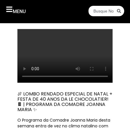
MENU
🍖 LOMBO RENDADO ESPECIAL DE NATAL +
FESTA DE 40 ANOS DA LE CHOCOLATIER!
🍫 | PROGRAMA DA COMADRE JOANNA
MARIA ✨
O Programa da Comadre Joanna Maria desta
semana entra de vez no clima natalino com