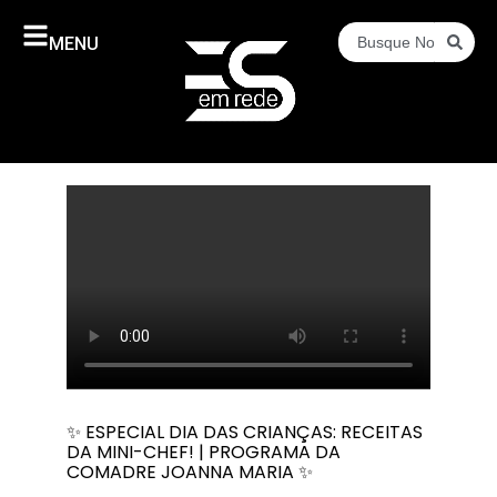
MENU
✨ ESPECIAL DIA DAS CRIANÇAS: RECEITAS
DA MINI-CHEF! | PROGRAMA DA
COMADRE JOANNA MARIA ✨